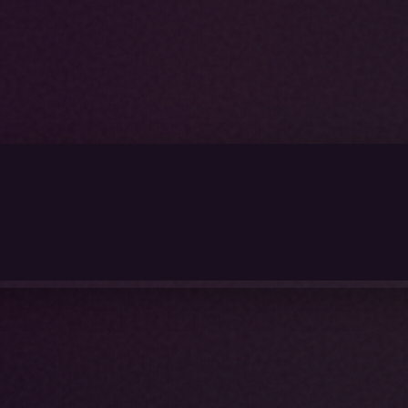
ותר?
לנו ישמח להכיר אותך ולהתאים לך את הטיפול המושלם.