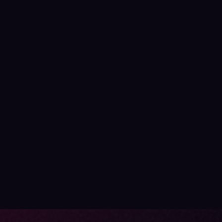
 בעפולה