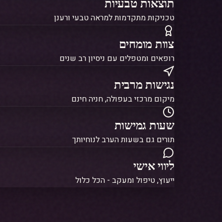
נגישות מרבית
מיקום מרכזי בעפולה, חניה חינם
שעות גמישות
תורים גם בשעות הערב לנוחיותך
ליווי אישי
ייעוץ, טיפול ומעקב - הכל כלול