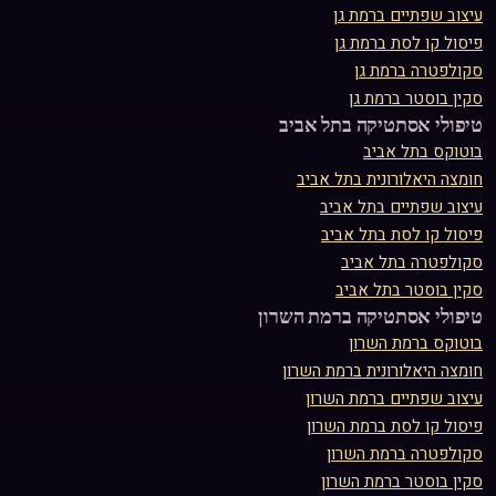
בוטוקס
ב
רמת גן
חומצה היאלורונית
ב
רמת גן
עיצוב שפתיים
ב
רמת גן
פיסול קו לסת
ב
רמת גן
סקולפטרה
ב
רמת גן
סקין בוסטר
ב
רמת גן
טיפולי אסתטיקה ב
תל אביב
בוטוקס
ב
תל אביב
חומצה היאלורונית
ב
תל אביב
עיצוב שפתיים
ב
תל אביב
פיסול קו לסת
ב
תל אביב
סקולפטרה
ב
תל אביב
סקין בוסטר
ב
תל אביב
טיפולי אסתטיקה ב
רמת השרון
בוטוקס
ב
רמת השרון
חומצה היאלורונית
ב
רמת השרון
עיצוב שפתיים
ב
רמת השרון
פיסול קו לסת
ב
רמת השרון