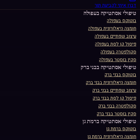
דברו איתי לקביעת תור
טיפולי אסתטיקה ב
עפולה
בוטוקס
ב
עפולה
חומצה היאלורונית
ב
עפולה
עיצוב שפתיים
ב
עפולה
פיסול קו לסת
ב
עפולה
סקולפטרה
ב
עפולה
סקין בוסטר
ב
עפולה
טיפולי אסתטיקה ב
בני ברק
בוטוקס
ב
בני ברק
חומצה היאלורונית
ב
בני ברק
עיצוב שפתיים
ב
בני ברק
פיסול קו לסת
ב
בני ברק
סקולפטרה
ב
בני ברק
סקין בוסטר
ב
בני ברק
טיפולי אסתטיקה ב
רמת גן