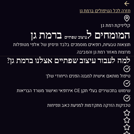
חזרה לכל הטיפולים ברמת גן
קליניקת רמת גן
המומחים ל
ברמת גן
עיצוב שפתיים
תוצאות טבעיות, רופאים מוסמכים בלבד וניסיון של אלפי מטופלות
מרוצות מאזור רמת גן והסביבה.
למה לעבור
עיצוב שפתיים
אצלנו ברמת גן?
טיפול מותאם אישית למבנה הפנים הייחודי שלך
שימוש בתכשירים בעלי תקן CE אירופאי ואישור משרד הבריאות
טכניקות הזרקה מתקדמות למניעת כאב ונפיחות