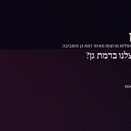
פלות מרוצות מאזור רמת גן והסביבה.
נו ברמת גן?