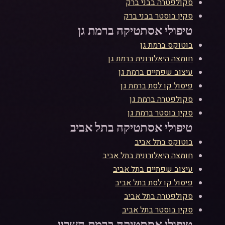
סקולפטרה
ב
בני ברק
סקין בוסטר
ב
בני ברק
טיפולי אסתטיקה ב
רמת גן
בוטוקס
ב
רמת גן
חומצה היאלורונית
ב
רמת גן
עיצוב שפתיים
ב
רמת גן
פיסול קו לסת
ב
רמת גן
סקולפטרה
ב
רמת גן
סקין בוסטר
ב
רמת גן
טיפולי אסתטיקה ב
תל אביב
בוטוקס
ב
תל אביב
חומצה היאלורונית
ב
תל אביב
עיצוב שפתיים
ב
תל אביב
פיסול קו לסת
ב
תל אביב
סקולפטרה
ב
תל אביב
סקין בוסטר
ב
תל אביב
טיפולי אסתטיקה ב
רמת השרון