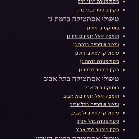
סקולפטרה
ב
בני ברק
סקין בוסטר
ב
בני ברק
טיפולי אסתטיקה ב
רמת גן
בוטוקס
ב
רמת גן
חומצה היאלורונית
ב
רמת גן
עיצוב שפתיים
ב
רמת גן
פיסול קו לסת
ב
רמת גן
סקולפטרה
ב
רמת גן
סקין בוסטר
ב
רמת גן
טיפולי אסתטיקה ב
תל אביב
בוטוקס
ב
תל אביב
חומצה היאלורונית
ב
תל אביב
עיצוב שפתיים
ב
תל אביב
פיסול קו לסת
ב
תל אביב
סקולפטרה
ב
תל אביב
סקין בוסטר
ב
תל אביב
טיפולי אסתטיקה ב
רמת השרון