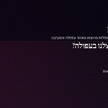
פלות מרוצות מאזור עפולה והסביבה.
נו בעפולה?