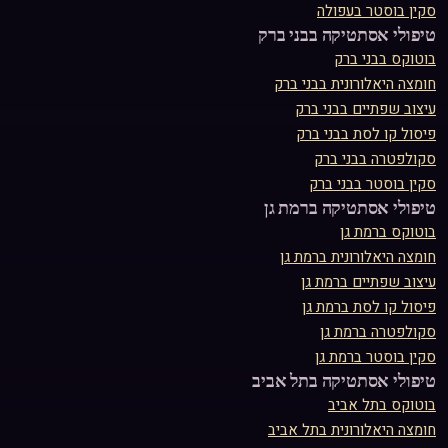
סקין בוסטר
ב
עפולה
טיפולי אסתטיקה ב
בני ברק
בוטוקס
ב
בני ברק
חומצה היאלורונית
ב
בני ברק
עיצוב שפתיים
ב
בני ברק
פיסול קו לסת
ב
בני ברק
סקולפטרה
ב
בני ברק
סקין בוסטר
ב
בני ברק
טיפולי אסתטיקה ב
רמת גן
בוטוקס
ב
רמת גן
חומצה היאלורונית
ב
רמת גן
עיצוב שפתיים
ב
רמת גן
פיסול קו לסת
ב
רמת גן
סקולפטרה
ב
רמת גן
סקין בוסטר
ב
רמת גן
טיפולי אסתטיקה ב
תל אביב
בוטוקס
ב
תל אביב
חומצה היאלורונית
ב
תל אביב