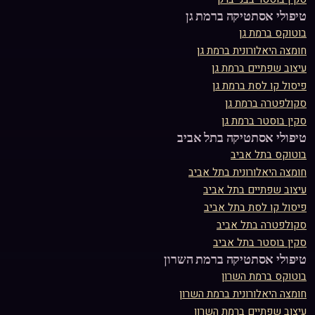
טיפולי אסתטיקה ב
רמת גן
בוטוקס
ב
רמת גן
חומצה היאלורונית
ב
רמת גן
עיצוב שפתיים
ב
רמת גן
פיסול קו לסת
ב
רמת גן
סקולפטרה
ב
רמת גן
סקין בוסטר
ב
רמת גן
טיפולי אסתטיקה ב
תל אביב
בוטוקס
ב
תל אביב
חומצה היאלורונית
ב
תל אביב
עיצוב שפתיים
ב
תל אביב
פיסול קו לסת
ב
תל אביב
סקולפטרה
ב
תל אביב
סקין בוסטר
ב
תל אביב
טיפולי אסתטיקה ב
רמת השרון
בוטוקס
ב
רמת השרון
חומצה היאלורונית
ב
רמת השרון
עיצוב שפתיים
ב
רמת השרון