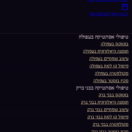
דברו איתי לקביעת תור
טיפולי אסתטיקה ב
עפולה
בוטוקס
ב
עפולה
חומצה היאלורונית
ב
עפולה
עיצוב שפתיים
ב
עפולה
פיסול קו לסת
ב
עפולה
סקולפטרה
ב
עפולה
סקין בוסטר
ב
עפולה
טיפולי אסתטיקה ב
בני ברק
בוטוקס
ב
בני ברק
חומצה היאלורונית
ב
בני ברק
עיצוב שפתיים
ב
בני ברק
פיסול קו לסת
ב
בני ברק
סקולפטרה
ב
בני ברק
סקין בוסטר
ב
בני ברק