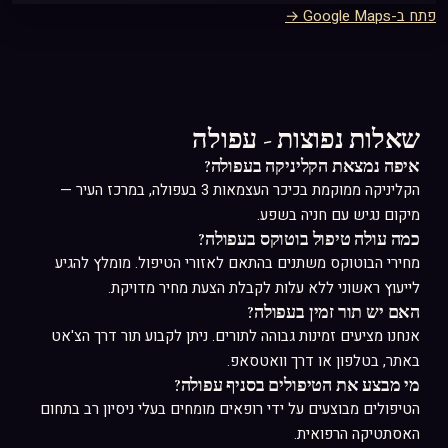
פתח ב-Google Maps →
שאלות נפוצות - עפולה
איפה נמצאת הקליניקה בעפולה?
הקליניקה ממוקמת בכיכר העצמאות 3 בעפולה, במרכז העיר —
מיקום נגיש עם חניה בשפע.
כמה עולה טיפול בוטוקס בעפולה?
מחירי הבוטוקס משתנים בהתאם לאזורי הטיפול. מומלץ להגיע
לייעוץ ראשוני ללא עלות לקבלת הצעת מחיר מדויקת.
האם יש תור זמין בעפולה?
אנחנו מציעים זמינות גבוהה לתורים. ניתן לקבוע תור דרך הצ'אט
באתר, בטלפון או דרך וואטסאפ.
מי מבצע את הטיפולים בסניף עפולה?
הטיפולים מבוצעים על ידי רופאים מומחים בעלי ניסיון רב בתחום
האסתטיקה הרפואית.