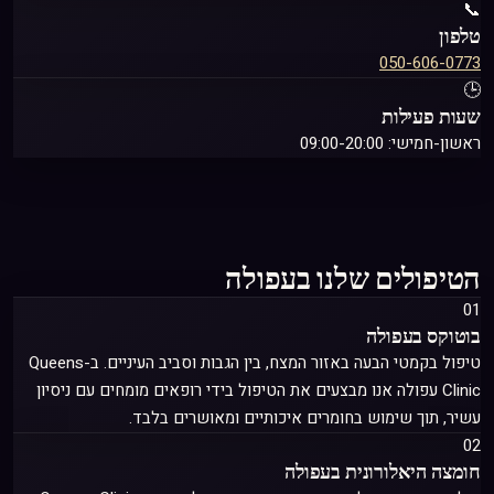
📞
טלפון
050-606-0773
🕒
שעות פעילות
ראשון-חמישי: 09:00-20:00
הטיפולים שלנו בעפולה
01
בוטוקס
בעפולה
טיפול בקמטי הבעה באזור המצח, בין הגבות וסביב העיניים
. ב-Queens
Clinic עפולה אנו מבצעים את הטיפול בידי רופאים מומחים עם ניסיון
עשיר, תוך שימוש בחומרים איכותיים ומאושרים בלבד.
02
חומצה היאלורונית
בעפולה