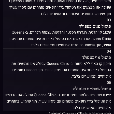
מילוי שפתיים, העלמת קמטים והענקת נפח לפנים
. ב-Queens Clinic
עפולה אנו מבצעים את הטיפול בידי רופאים מומחים עם ניסיון עשיר,
תוך שימוש בחומרים איכותיים ומאושרים בלבד.
03
פיסול פנים
בעפולה
עיצוב קו הלסת, הגדרת הסנטר והדגשת עצמות הלחיים
. ב-Queens
Clinic עפולה אנו מבצעים את הטיפול בידי רופאים מומחים עם ניסיון
עשיר, תוך שימוש בחומרים איכותיים ומאושרים בלבד.
04
פיסול אף
בעפולה
תיקון קו האף ללא ניתוח
. ב-Queens Clinic עפולה אנו מבצעים את
הטיפול בידי רופאים מומחים עם ניסיון עשיר, תוך שימוש בחומרים
איכותיים ומאושרים בלבד.
05
פיסול שפתיים
בעפולה
יצירת שפתיים מלאות וסימטריות
. ב-Queens Clinic עפולה אנו מבצעים
את הטיפול בידי רופאים מומחים עם ניסיון עשיר, תוך שימוש בחומרים
איכותיים ומאושרים בלבד.
למה לבחור ב-Queens Clinic עפולה?