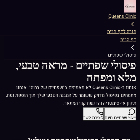
Queens Clinic
חזרה לדף הבית
דף הבית
פיסולי שפתיים
פיסולי שפתיים - מראה טבעי,
מלא ומפתה
אנחנו ב-Queens Clinic לא מאמינים ב"שפתיים של ברווז". אנחנו
מתמחים בפיסול מדויק ששומר על המבנה הטבעי שלך תוך הוספת נפח,
תיקון אי-סימטריה והדגשת קווי המתאר.
ייעוץ שפתיים חינם
ליצירת קשר