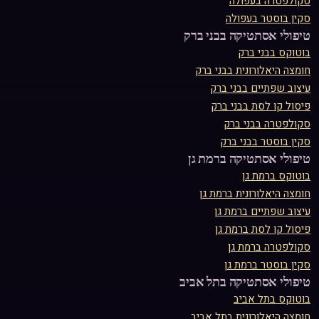
סקולפטרה
ב
עפולה
סקין בוסטר
ב
עפולה
טיפולי אסתטיקה ב
בני ברק
בוטוקס
ב
בני ברק
חומצה היאלורונית
ב
בני ברק
עיצוב שפתיים
ב
בני ברק
פיסול קו לסת
ב
בני ברק
סקולפטרה
ב
בני ברק
סקין בוסטר
ב
בני ברק
טיפולי אסתטיקה ב
רמת גן
בוטוקס
ב
רמת גן
חומצה היאלורונית
ב
רמת גן
עיצוב שפתיים
ב
רמת גן
פיסול קו לסת
ב
רמת גן
סקולפטרה
ב
רמת גן
סקין בוסטר
ב
רמת גן
טיפולי אסתטיקה ב
תל אביב
בוטוקס
ב
תל אביב
חומצה היאלורונית
ב
תל אביב