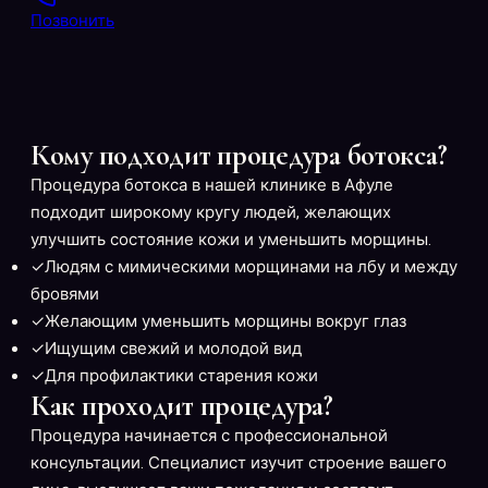
Позвонить
Кому подходит процедура ботокса?
Процедура ботокса в нашей клинике в Афуле
подходит широкому кругу людей, желающих
улучшить состояние кожи и уменьшить морщины.
✓
Людям с мимическими морщинами на лбу и между
бровями
✓
Желающим уменьшить морщины вокруг глаз
✓
Ищущим свежий и молодой вид
✓
Для профилактики старения кожи
Как проходит процедура?
Процедура начинается с профессиональной
консультации. Специалист изучит строение вашего