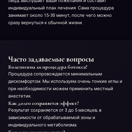
лица, выслушает ваши пожелания и составит
индивидуальный план лечения. Сама процедура
занимает около 15-30 минут, после чего можно
сразу вернуться к обычной жизни.
Часто задаваемые вопросы
Болезненна ли процедура ботокса?
Процедура сопровождается минимальным
дискомфортом. Мы используем очень тонкие иглы и
при необходимости можем применить местный
анестетик.
Как долго сохраняется эффект?
Результат сохраняется от 3 до 5 месяцев, в
зависимости от обрабатываемой зоны и
индивидуального метаболизма.