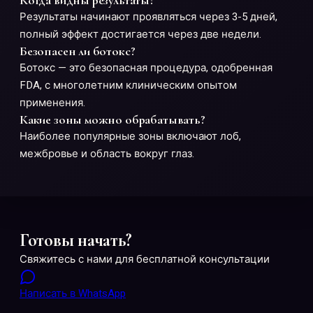
Когда видны результаты?
Результаты начинают проявляться через 3-5 дней,
полный эффект достигается через две недели.
Безопасен ли ботокс?
Ботокс — это безопасная процедура, одобренная
FDA, с многолетним клиническим опытом
применения.
Какие зоны можно обрабатывать?
Наиболее популярные зоны включают лоб,
межбровье и область вокруг глаз.
Готовы начать?
Свяжитесь с нами для бесплатной консультации
Написать в WhatsApp