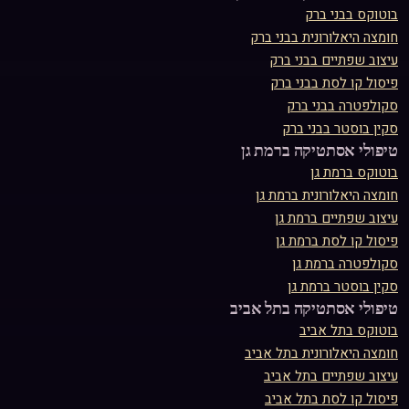
בוטוקס
ב
בני ברק
חומצה היאלורונית
ב
בני ברק
עיצוב שפתיים
ב
בני ברק
פיסול קו לסת
ב
בני ברק
סקולפטרה
ב
בני ברק
סקין בוסטר
ב
בני ברק
טיפולי אסתטיקה ב
רמת גן
בוטוקס
ב
רמת גן
חומצה היאלורונית
ב
רמת גן
עיצוב שפתיים
ב
רמת גן
פיסול קו לסת
ב
רמת גן
סקולפטרה
ב
רמת גן
סקין בוסטר
ב
רמת גן
טיפולי אסתטיקה ב
תל אביב
בוטוקס
ב
תל אביב
חומצה היאלורונית
ב
תל אביב
עיצוב שפתיים
ב
תל אביב
פיסול קו לסת
ב
תל אביב