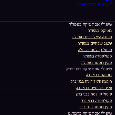
דברו איתי לקביעת תור
טיפולי אסתטיקה ב
עפולה
בוטוקס
ב
עפולה
חומצה היאלורונית
ב
עפולה
עיצוב שפתיים
ב
עפולה
פיסול קו לסת
ב
עפולה
סקולפטרה
ב
עפולה
סקין בוסטר
ב
עפולה
טיפולי אסתטיקה ב
בני ברק
בוטוקס
ב
בני ברק
חומצה היאלורונית
ב
בני ברק
עיצוב שפתיים
ב
בני ברק
פיסול קו לסת
ב
בני ברק
סקולפטרה
ב
בני ברק
סקין בוסטר
ב
בני ברק
טיפולי אסתטיקה ב
רמת גן