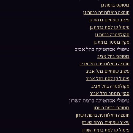
בוטוקס
ב
רמת גן
חומצה היאלורונית
ב
רמת גן
עיצוב שפתיים
ב
רמת גן
פיסול קו לסת
ב
רמת גן
סקולפטרה
ב
רמת גן
סקין בוסטר
ב
רמת גן
טיפולי אסתטיקה ב
תל אביב
בוטוקס
ב
תל אביב
חומצה היאלורונית
ב
תל אביב
עיצוב שפתיים
ב
תל אביב
פיסול קו לסת
ב
תל אביב
סקולפטרה
ב
תל אביב
סקין בוסטר
ב
תל אביב
טיפולי אסתטיקה ב
רמת השרון
בוטוקס
ב
רמת השרון
חומצה היאלורונית
ב
רמת השרון
עיצוב שפתיים
ב
רמת השרון
פיסול קו לסת
ב
רמת השרון