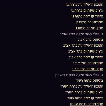
טיפולי אסתטיקה ב
רמת גן
בוטוקס
ב
רמת גן
חומצה היאלורונית
ב
רמת גן
עיצוב שפתיים
ב
רמת גן
פיסול קו לסת
ב
רמת גן
סקולפטרה
ב
רמת גן
סקין בוסטר
ב
רמת גן
טיפולי אסתטיקה ב
תל אביב
בוטוקס
ב
תל אביב
חומצה היאלורונית
ב
תל אביב
עיצוב שפתיים
ב
תל אביב
פיסול קו לסת
ב
תל אביב
סקולפטרה
ב
תל אביב
סקין בוסטר
ב
תל אביב
טיפולי אסתטיקה ב
רמת השרון
בוטוקס
ב
רמת השרון
חומצה היאלורונית
ב
רמת השרון
עיצוב שפתיים
ב
רמת השרון