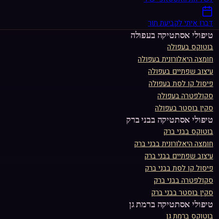
דברו איתי לקביעת תור
טיפולי אסתטיקה ב
עפולה
בוטוקס
ב
עפולה
חומצה היאלורונית
ב
עפולה
עיצוב שפתיים
ב
עפולה
פיסול קו לסת
ב
עפולה
סקולפטרה
ב
עפולה
סקין בוסטר
ב
עפולה
טיפולי אסתטיקה ב
בני ברק
בוטוקס
ב
בני ברק
חומצה היאלורונית
ב
בני ברק
עיצוב שפתיים
ב
בני ברק
פיסול קו לסת
ב
בני ברק
סקולפטרה
ב
בני ברק
סקין בוסטר
ב
בני ברק