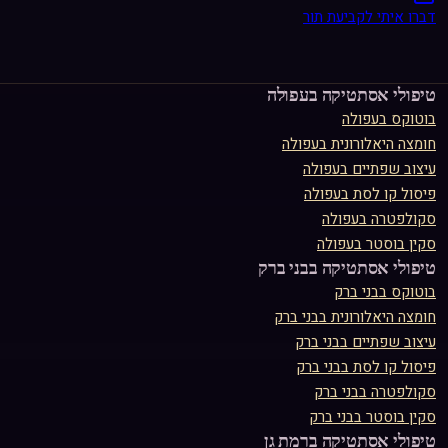
דברו איתי לקביעת תור
טיפולי אסתטיקה ב
עפולה
בוטוקס
ב
עפולה
חומצה היאלורונית
ב
עפולה
עיצוב שפתיים
ב
עפולה
פיסול קו לסת
ב
עפולה
סקולפטרה
ב
עפולה
סקין בוסטר
ב
עפולה
טיפולי אסתטיקה ב
בני ברק
בוטוקס
ב
בני ברק
חומצה היאלורונית
ב
בני ברק
עיצוב שפתיים
ב
בני ברק
פיסול קו לסת
ב
בני ברק
סקולפטרה
ב
בני ברק
סקין בוסטר
ב
בני ברק
טיפולי אסתטיקה ב
רמת גן