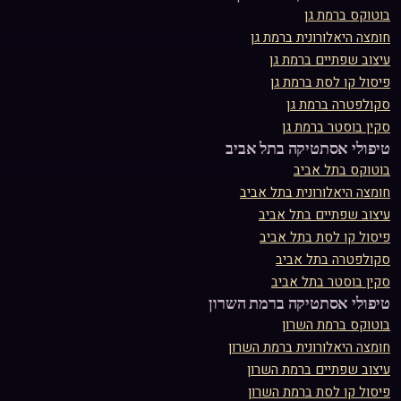
בוטוקס
ב
רמת גן
חומצה היאלורונית
ב
רמת גן
עיצוב שפתיים
ב
רמת גן
פיסול קו לסת
ב
רמת גן
סקולפטרה
ב
רמת גן
סקין בוסטר
ב
רמת גן
טיפולי אסתטיקה ב
תל אביב
בוטוקס
ב
תל אביב
חומצה היאלורונית
ב
תל אביב
עיצוב שפתיים
ב
תל אביב
פיסול קו לסת
ב
תל אביב
סקולפטרה
ב
תל אביב
סקין בוסטר
ב
תל אביב
טיפולי אסתטיקה ב
רמת השרון
בוטוקס
ב
רמת השרון
חומצה היאלורונית
ב
רמת השרון
עיצוב שפתיים
ב
רמת השרון
פיסול קו לסת
ב
רמת השרון