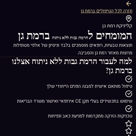
חזרה לכל הטיפולים ברמת גן
קליניקת רמת גן
המומחים ל
ברמת גן
הרמת גבות ללא ניתוח
תוצאות טבעיות, רופאים מוסמכים בלבד וניסיון של אלפי מטופלות
מרוצות מאזור רמת גן והסביבה.
למה לעבור
הרמת גבות ללא ניתוח
אצלנו
ברמת גן?
טיפול מותאם אישית למבנה הפנים הייחודי שלך
שימוש בתכשירים בעלי תקן CE אירופאי ואישור משרד הבריאות
טכניקות הזרקה מתקדמות למניעת כאב ונפיחות