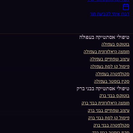
דברו איתי לקביעת תור
טיפולי אסתטיקה ב
עפולה
בוטוקס
ב
עפולה
חומצה היאלורונית
ב
עפולה
עיצוב שפתיים
ב
עפולה
פיסול קו לסת
ב
עפולה
סקולפטרה
ב
עפולה
סקין בוסטר
ב
עפולה
טיפולי אסתטיקה ב
בני ברק
בוטוקס
ב
בני ברק
חומצה היאלורונית
ב
בני ברק
עיצוב שפתיים
ב
בני ברק
פיסול קו לסת
ב
בני ברק
סקולפטרה
ב
בני ברק
סקין בוסטר
ב
בני ברק