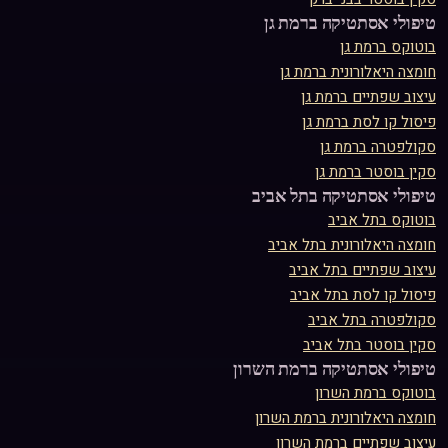
טיפולי אסתטיקה ב
רמת גן
בוטוקס
ב
רמת גן
חומצה היאלורונית
ב
רמת גן
עיצוב שפתיים
ב
רמת גן
פיסול קו לסת
ב
רמת גן
סקולפטרה
ב
רמת גן
סקין בוסטר
ב
רמת גן
טיפולי אסתטיקה ב
תל אביב
בוטוקס
ב
תל אביב
חומצה היאלורונית
ב
תל אביב
עיצוב שפתיים
ב
תל אביב
פיסול קו לסת
ב
תל אביב
סקולפטרה
ב
תל אביב
סקין בוסטר
ב
תל אביב
טיפולי אסתטיקה ב
רמת השרון
בוטוקס
ב
רמת השרון
חומצה היאלורונית
ב
רמת השרון
עיצוב שפתיים
ב
רמת השרון