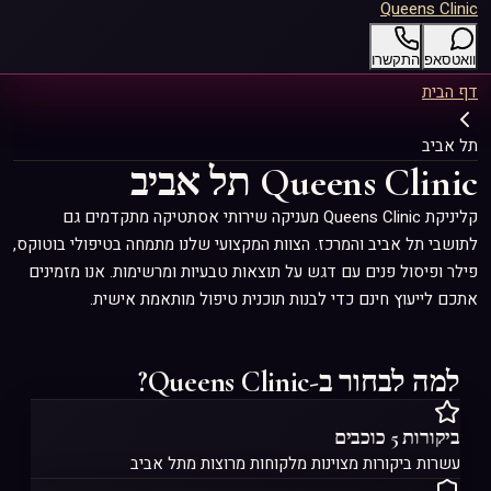
Queens Clinic
וואטסאפ
התקשרו
דף הבית
תל אביב
Queens Clinic תל אביב
קליניקת Queens Clinic מעניקה שירותי אסתטיקה מתקדמים גם
לתושבי תל אביב והמרכז. הצוות המקצועי שלנו מתמחה בטיפולי בוטוקס,
פילר ופיסול פנים עם דגש על תוצאות טבעיות ומרשימות. אנו מזמינים
אתכם לייעוץ חינם כדי לבנות תוכנית טיפול מותאמת אישית.
למה לבחור ב-Queens Clinic?
ביקורות 5 כוכבים
עשרות ביקורות מצוינות מלקוחות מרוצות מתל אביב