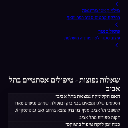
מילוי קמטי מריונטה
החלקת קמטים סביב הפה והאף
פיסול סנטר
עיצוב סנטר לפרופורציה מושלמת
שאלות נפוצות - טיפולים אסתטיים בתל
אביב
האם הקליניקה נמצאת בתל אביב?
הסניפים שלנו נמצאים בבני ברק ובעפולה, שניהם נגישים מאוד
לתושבי תל אביב. סניף בני ברק נמצא ברחוב זאב זבוטינסקי 9,
דקות ספורות מתל אביב.
כמה זמן לוקח טיפול בוטוקס?