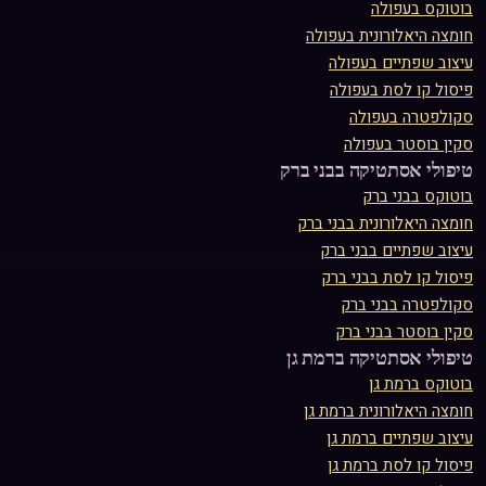
בוטוקס
ב
עפולה
חומצה היאלורונית
ב
עפולה
עיצוב שפתיים
ב
עפולה
פיסול קו לסת
ב
עפולה
סקולפטרה
ב
עפולה
סקין בוסטר
ב
עפולה
טיפולי אסתטיקה ב
בני ברק
בוטוקס
ב
בני ברק
חומצה היאלורונית
ב
בני ברק
עיצוב שפתיים
ב
בני ברק
פיסול קו לסת
ב
בני ברק
סקולפטרה
ב
בני ברק
סקין בוסטר
ב
בני ברק
טיפולי אסתטיקה ב
רמת גן
בוטוקס
ב
רמת גן
חומצה היאלורונית
ב
רמת גן
עיצוב שפתיים
ב
רמת גן
פיסול קו לסת
ב
רמת גן