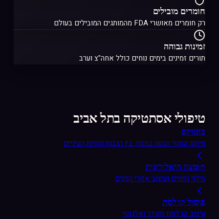
חומרים מובילים
רק חומרים מאושרי FDA מהמותגים המובילים בעולם
זמינות גבוהה
תורים זמינים בימים נוחים כולל אחה"צ וערב
טיפולי אסתטיקה בתל אביב
בוטוקס
מיתוג קמטי הבעה במצח, בין הגבות וזוויות העיניים
חומצה היאלורונית
מילוי נפחים ועיצוב אזורי הפנים
פיסול קו לסת
עיצוב קו לסת מוגדר ואלגנטי