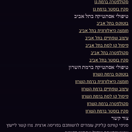
סקולפטרה
ב
רמת גן
סקין בוסטר
ב
רמת גן
טיפולי אסתטיקה ב
תל אביב
בוטוקס
ב
תל אביב
חומצה היאלורונית
ב
תל אביב
עיצוב שפתיים
ב
תל אביב
פיסול קו לסת
ב
תל אביב
סקולפטרה
ב
תל אביב
סקין בוסטר
ב
תל אביב
טיפולי אסתטיקה ב
רמת השרון
בוטוקס
ב
רמת השרון
חומצה היאלורונית
ב
רמת השרון
עיצוב שפתיים
ב
רמת השרון
פיסול קו לסת
ב
רמת השרון
סקולפטרה
ב
רמת השרון
סקין בוסטר
ב
רמת השרון
צור קשר
סניפי קווינס קליניק עומדים לרשותכם בפריסה ארצית. צרו קשר לייעוץ